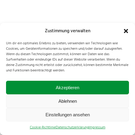
Zustimmung verwalten
Um dir ein optimales Erlebnis zu bieten, verwenden wir Technologien wie
Cookies, um Geräteinformationen zu speichern und/oder darauf zuzugreifen.
Wenn du diesen Technologien zustimmst, können wir Daten wie das
Surfverhalten oder eindeutige IDs auf dieser Website verarbeiten. Wenn du
deine Zustimmung nicht erteilst oder zurückziehst, können bestimmte Merkmale
und Funktionen beeinträchtigt werden.
Akzeptieren
Ablehnen
Einstellungen ansehen
Cookie-Richtlinie
Datenschutzerklärung
Impressum