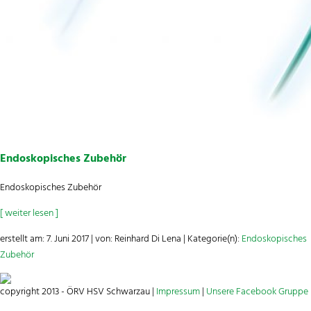
Endoskopisches Zubehör
Endoskopisches Zubehör
[ weiter lesen ]
erstellt am: 7. Juni 2017 | von: Reinhard Di Lena | Kategorie(n):
Endoskopisches
Zubehör
copyright 2013 - ÖRV HSV Schwarzau |
Impressum
|
Unsere Facebook Gruppe