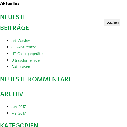
Aktuelles
NEUESTE
BEITRÄGE
Jet-Washer
CO2-Insufflator
HF-Chirurgiegeräte
Ultraschallreiniger
Autoklaven
NEUESTE KOMMENTARE
ARCHIV
Juni 2017
Mai 2017
KATEGORIEN