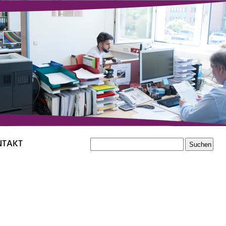
NTAKT