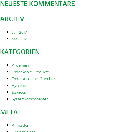
NEUESTE KOMMENTARE
ARCHIV
Juni 2017
Mai 2017
KATEGORIEN
Allgemein
Endoskopie-Produkte
Endoskopisches Zubehör
Hygiene
Services
Systemkomponenten
META
Anmelden