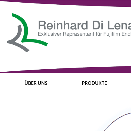
ÜBER UNS
PRODUKTE