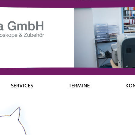
SERVICES
TERMINE
KO