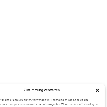
Zustimmung verwalten
ptimales Erlebnis zu bieten, verwenden wir Technologien wie Cookies, um
ationen zu speichern und/oder darauf zuzugreifen. Wenn du diesen Technologien