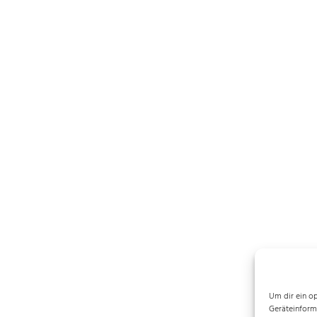
Um dir ein o
Geräteinform