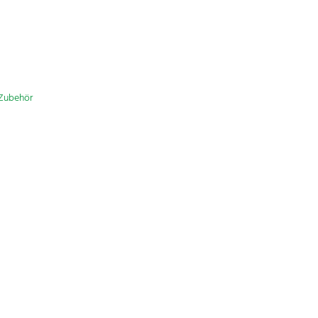
Zubehör