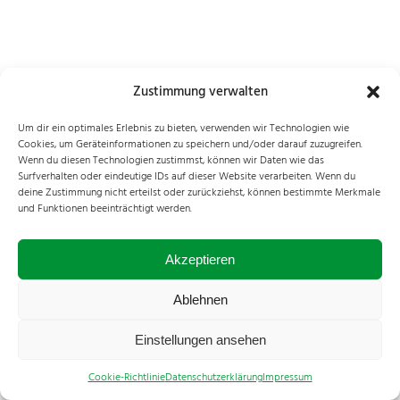
Zustimmung verwalten
Um dir ein optimales Erlebnis zu bieten, verwenden wir Technologien wie
Cookies, um Geräteinformationen zu speichern und/oder darauf zuzugreifen.
Wenn du diesen Technologien zustimmst, können wir Daten wie das
Surfverhalten oder eindeutige IDs auf dieser Website verarbeiten. Wenn du
deine Zustimmung nicht erteilst oder zurückziehst, können bestimmte Merkmale
und Funktionen beeinträchtigt werden.
Akzeptieren
Ablehnen
Einstellungen ansehen
Cookie-Richtlinie
Datenschutzerklärung
Impressum