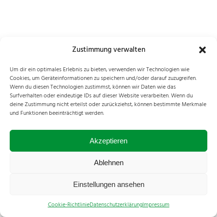
Zustimmung verwalten
Um dir ein optimales Erlebnis zu bieten, verwenden wir Technologien wie
Cookies, um Geräteinformationen zu speichern und/oder darauf zuzugreifen.
Wenn du diesen Technologien zustimmst, können wir Daten wie das
Surfverhalten oder eindeutige IDs auf dieser Website verarbeiten. Wenn du
deine Zustimmung nicht erteilst oder zurückziehst, können bestimmte Merkmale
und Funktionen beeinträchtigt werden.
Akzeptieren
Ablehnen
Einstellungen ansehen
Cookie-Richtlinie
Datenschutzerklärung
Impressum