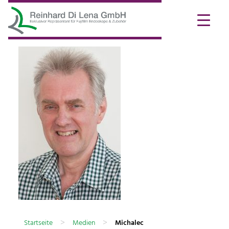
>
>
Startseite
Medien
Michalec